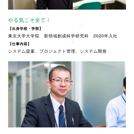
やる気こそ全て！
【出身学校・学部】
東京大学大学院 新領域創成科学研究科 2020年入社
【仕事内容】
システム提案、プロジェクト管理、システム開発