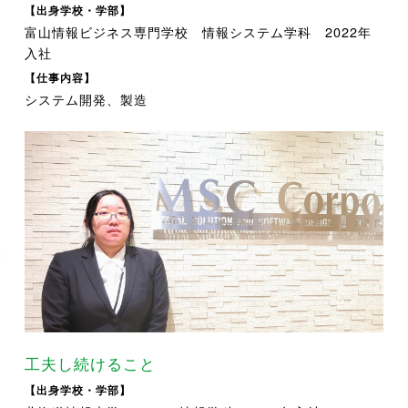
【出身学校・学部】
富山情報ビジネス専門学校 情報システム学科 2022年
入社
【仕事内容】
システム開発、製造
工夫し続けること
【出身学校・学部】