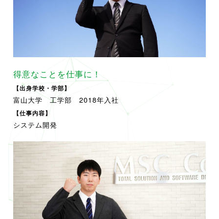
得意なことを仕事に！
【出身学校・学部】
富山大学 工学部 2018年入社
【仕事内容】
システム開発