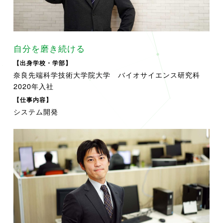
自分を磨き続ける
【出身学校・学部】
奈良先端科学技術大学院大学 バイオサイエンス研究科
2020年入社
【仕事内容】
システム開発