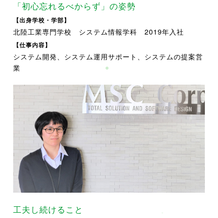
「初心忘れるべからず」の姿勢
【出身学校・学部】
北陸工業専門学校 システム情報学科 2019年入社
【仕事内容】
システム開発、システム運用サポート、システムの提案営
業
工夫し続けること