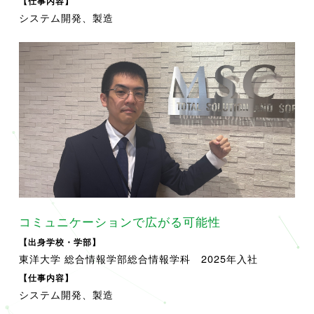
【仕事内容】
システム開発、製造
コミュニケーションで広がる可能性
【出身学校・学部】
東洋大学 総合情報学部総合情報学科 2025年入社
【仕事内容】
システム開発、製造