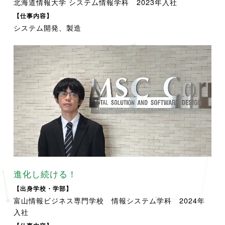
北海道情報大学 システム情報学科 2023年入社
【仕事内容】
システム開発、製造
進化し続ける！
【出身学校・学部】
富山情報ビジネス専門学校 情報システム学科 2024年
入社