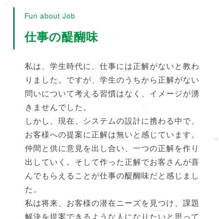
Fun about Job
仕事の醍醐味
私は、学生時代に、仕事には正解がないと教わ
りました。ですが、学生のうちから正解がない
問いについて考える習慣はなく、イメージが湧
きませんでした。
しかし、現在、システムの設計に携わる中で、
お客様への提案に正解は無いと感じています。
仲間と供に意見を出し合い、一つの正解を作り
出していく。そして作った正解でお客さんが喜
んでもらえることが仕事の醍醐味だと感じまし
た。
私は将来、お客様の潜在ニーズを見つけ、課題
解決を提案できるような人になりたいと思って