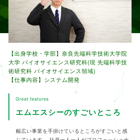
【出身学校・学部】奈良先端科学技術大学院
大学 バイオサイエンス研究科(現 先端科学技
術研究科 バイオサイエンス領域)
【仕事内容】システム開発
Great features
エムエスシーのすごいところ
幅広い事業を手掛けているところがすごいと感
じています。 社員一人一人がプロフェッショナ