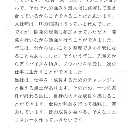
ルで、それぞれの強みを最大限に発揮して支え
合っているからこそできることだと思います。
入社時は、ITの知識は持っていませんでした。
ですが、開発の現場に参加させていただき、開
発を行いながら勉強を行うことができました。
時には、分からないことを整理できず不安にな
ることもありました。そういう時に、先輩方か
らアドバイスを頂き、ノウハウを享受し、次の
仕事に生かすことができました。
当社は、仕事を「成長するためのチャレンジ」
と捉える風土があります。そのため、一つの案
件が終わる度に、自身の大きな成長を感じるこ
とができます。全員が熱意を持って挑戦し、努
力しています。皆の成長を喜べる、そんなエム
エスシーを作っていきたいです。