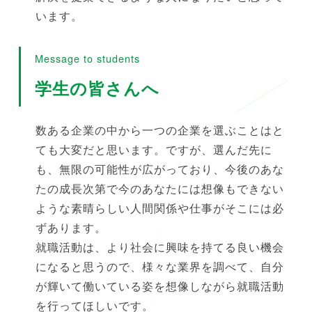
います。
Message to students
学生の皆さんへ
数ある企業の中から一つの企業を選ぶことはと
ても大変だと思います。ですが、選んだ先に
も、無限の可能性が広がっており、今後のあな
たの成長次第で今のあなたには想像もできない
ような素晴らしい人間関係や仕事がそこには必
ずあります。
就職活動は、より社会に興味を持てる良い機会
になると思うので、様々な業界を調べて、自分
が輝いて働いている姿を想像しながら就職活動
を行ってほしいです。