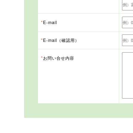
*
E-mail
*
E-mail（確認用）
*
お問い合せ内容