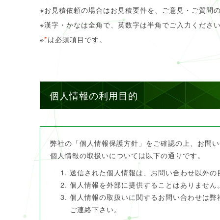
※お見積依頼の場合はお見積要件を、ご意見・ご質問
※漢字・かなは全角で、英数字は半角でご入力くださ
※
*
は必須項目です。
個人情報の利用目的
弊社の「個人情報保護方針」をご確認の上、お問い
個人情報の取扱いについては以下の通りです。
送信された個人情報は、お問い合わせ以外の
個人情報を外部に提供することはありません
個人情報の取扱いに関するお問い合わせは弊社セキ
ご連絡下さい。