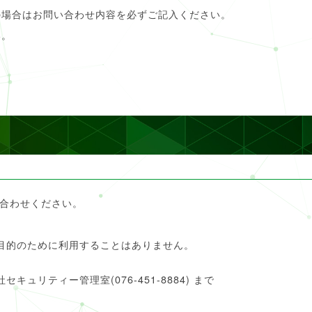
の場合はお問い合わせ内容を必ずご記入ください。
い。
合わせください。
目的のために利用することはありません。
。
ュリティー管理室(076-451-8884) まで