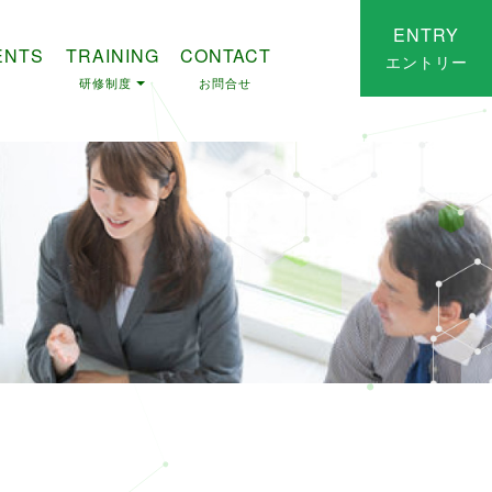
ENTRY
ENTS
TRAINING
CONTACT
エントリー
研修制度
お問合せ