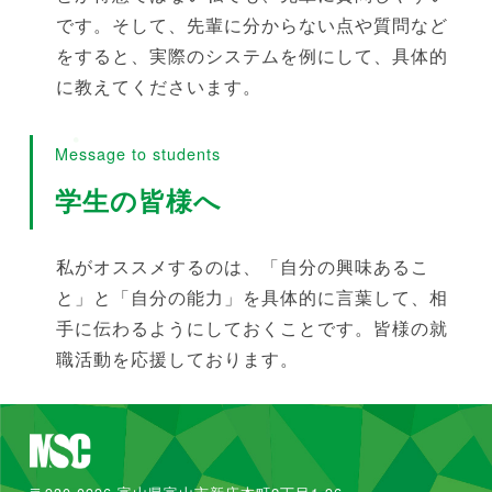
です。そして、先輩に分からない点や質問など
をすると、実際のシステムを例にして、具体的
に教えてくださいます。
Message to students
学生の皆様へ
私がオススメするのは、「自分の興味あるこ
と」と「自分の能力」を具体的に言葉して、相
手に伝わるようにしておくことです。皆様の就
職活動を応援しております。