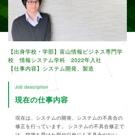
【出身学校・学部】富山情報ビジネス専門学
校 情報システム学科 2022年入社
【仕事内容】システム開発、製造
Job description
現在の仕事内容
現在は、システムの開発、システムの不具合の
修正を行っています。 システムの不具合修正で
は、指摘を受けた部分以外にも不具合がない