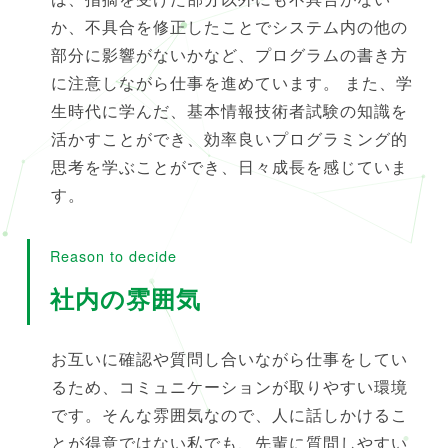
か、不具合を修正したことでシステム内の他の
部分に影響がないかなど、プログラムの書き方
に注意しながら仕事を進めています。 また、学
生時代に学んだ、基本情報技術者試験の知識を
活かすことができ、効率良いプログラミング的
思考を学ぶことができ、日々成長を感じていま
す。
Reason to decide
社内の雰囲気
お互いに確認や質問し合いながら仕事をしてい
るため、コミュニケーションが取りやすい環境
です。そんな雰囲気なので、人に話しかけるこ
とが得意ではない私でも、先輩に質問しやすい