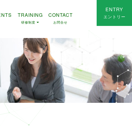
ENTRY
ENTS
TRAINING
CONTACT
エントリー
研修制度
お問合せ