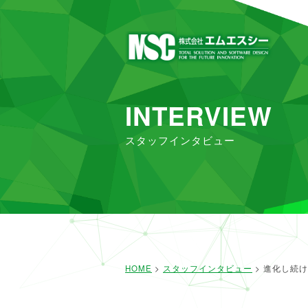
INTERVIEW
スタッフインタビュー
HOME
>
スタッフインタビュー
> 進化し続