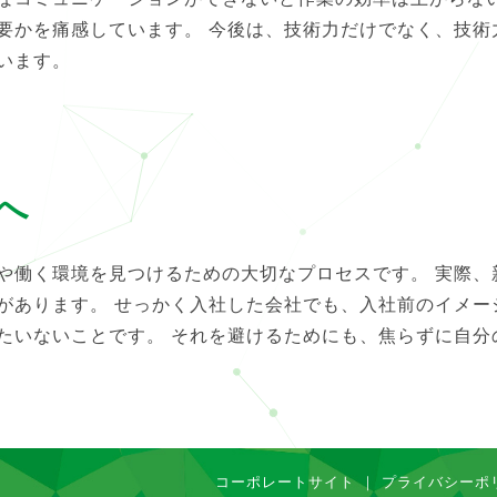
要かを痛感しています。 今後は、技術力だけでなく、技術
います。
へ
や働く環境を見つけるための大切なプロセスです。 実際、
があります。 せっかく入社した会社でも、入社前のイメー
たいないことです。 それを避けるためにも、焦らずに自分
コーポレートサイト
｜
プライバシーポ