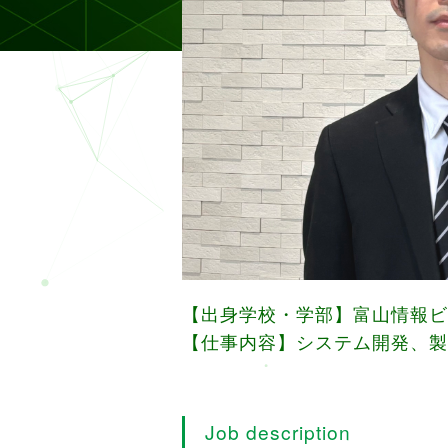
【出身学校・学部】富山情報ビ
【仕事内容】システム開発、製
Job description