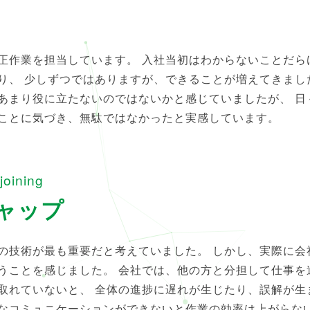
正作業を担当しています。 入社当初はわからないことだら
り、 少しずつではありますが、できることが増えてきまし
あまり役に立たないのではないかと感じていましたが、 日
ことに気づき、無駄ではなかったと実感しています。
joining
ャップ
の技術が最も重要だと考えていました。 しかし、実際に会
うことを感じました。 会社では、他の方と分担して仕事を
取れていないと、 全体の進捗に遅れが生じたり、誤解が生
なコミュニケーションができないと作業の効率は上がらない