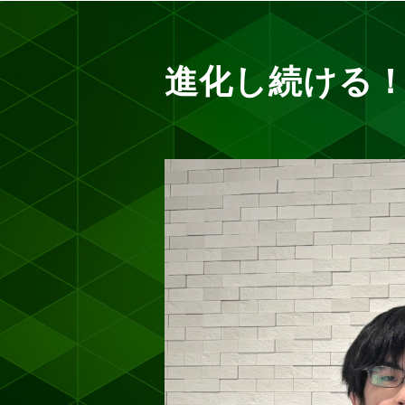
進化し続ける