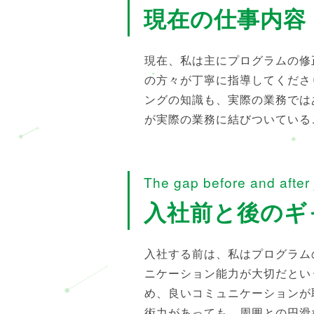
現在の仕事内容
現在、私は主にプログラムの修
の方々が丁寧に指導してくださ
ングの知識も、実際の業務では
が実際の業務に結びついている
The gap before and after 
入社前と後のギ
入社する前は、私はプログラム
ニケーション能力が大切だとい
め、良いコミュニケーションが
術力があっても、周囲との円滑