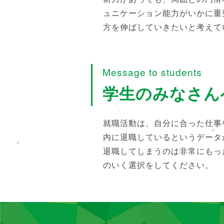
ュニケーション能力がいかに重
方を伸ばしていきたいと考えて
Message to students
学生のみなさん
就職活動は、自分に合った仕事
内に退職しているというデータ
退職してしまうのは非常にもっ
のいく選択をしてください。