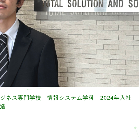
ジネス専門学校 情報システム学科 2024年入社
造