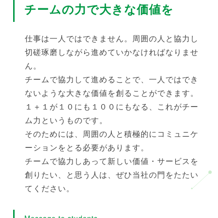
チームの力で大きな価値を
仕事は一人ではできません。周囲の人と協力し
切磋琢磨しながら進めていかなければなりませ
ん。
チームで協力して進めることで、一人ではでき
ないような大きな価値を創ることができます。
１＋１が１０にも１００にもなる、これがチー
ム力というものです。
そのためには、周囲の人と積極的にコミュニケ
ーションをとる必要があります。
チームで協力しあって新しい価値・サービスを
創りたい、と思う人は、ぜひ当社の門をたたい
てください。
Message to students