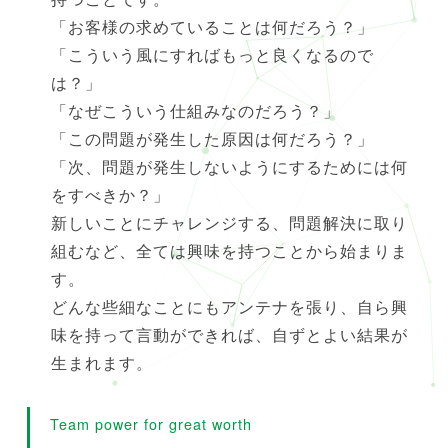
「お客様の求めていることは何だろう？」
「こういう風にすればもっと良くなるので
は？」
「なぜこういう仕組みなのだろう？」
「この問題が発生した原因は何だろう？」
「次、問題が発生しないようにするためには何
をすべきか？」
新しいことにチャレンジする、問題解決に取り
組むなど、全ては興味を持つことから始まりま
す。
どんな些細なことにもアンテナを張り、自ら興
味を持って言動ができれば、自ずとよい結果が
生まれます。
Team power for great worth