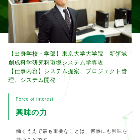
【出身学校・学部】東京大学大学院 新領域
創成科学研究科環境システム学専攻
【仕事内容】システム提案、プロジェクト管
理、システム開発
Force of interest
興味の力
働くうえで最も重要なことは、何事にも興味を
持つことです。