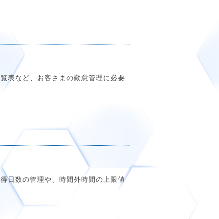
一覧表など、お客さまの勤怠管理に必要
取得日数の管理や、時間外時間の上限値