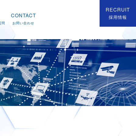
RECRUIT
CONTACT
採用情報
質問
お問い合わせ