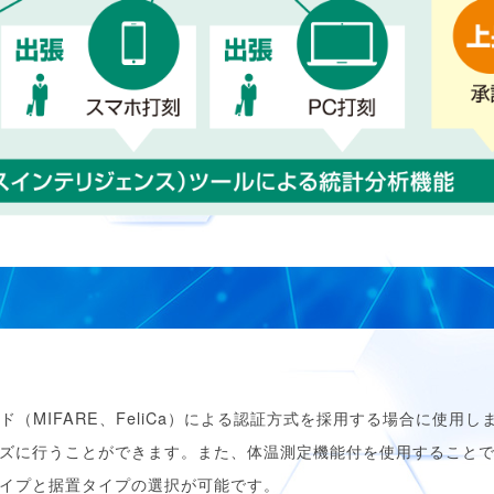
ード（MIFARE、FeliCa）による認証方式を採用する場合に使
ズに行うことができます。また、体温測定機能付を使用すること
イプと据置タイプの選択が可能です。