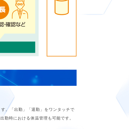
用します。「出勤」「退勤」をワンタッチで
で出勤時における体温管理も可能です。