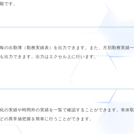
能です。
毎の出勤簿（勤務実績表）を出力できます。また、月別勤務実績
も出力できます。出力はエクセル上に行います。
化の実績や時間外の実績を一覧で確認することができます。有休
どの異常値把握を簡単に行うことができます。