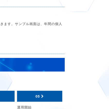
できます。サンプル画面は、年間の個人
05
運用開始