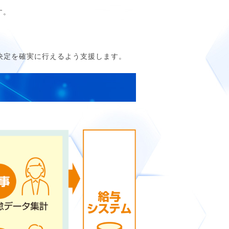
す。
決定を確実に行えるよう支援します。