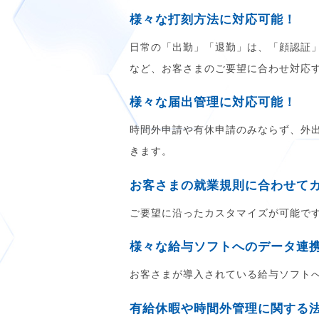
様々な打刻方法に対応可能！
日常の「出勤」「退勤」は、「顔認証」
など、お客さまのご要望に合わせ対応
様々な届出管理に対応可能！
時間外申請や有休申請のみならず、外
きます。
お客さまの就業規則に合わせて
ご要望に沿ったカスタマイズが可能で
様々な給与ソフトへのデータ連
お客さまが導入されている給与ソフト
有給休暇や時間外管理に関する