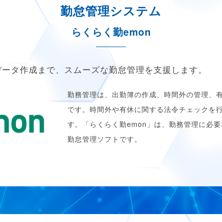
勤怠管理システム
らくらく勤emon
データ作成まで、スムーズな勤怠管理を支援します。
勤務管理は、出勤簿の作成、時間外の管理、
です。時間外や有休に関する法令チェックを
す。「らくらく勤emon」は、勤務管理に必
勤怠管理ソフトです。