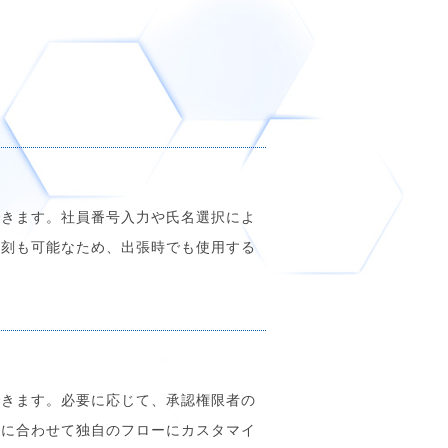
ができます。社員番号入力や氏名選択によ
打刻も可能なため、出張時でも使用する
できます。必要に応じて、承認権限者の
用に合わせて独自のフローにカスタマイ