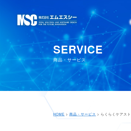
SERVICE
商品・サービス
HOME
>
商品・サービス
> らくらくケアス