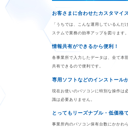
お客さまに合わせたカスタマイ
「うちでは、こんな運用しているんだ
ステムで業務の効率アップを図ります
情報共有ができるから便利！
各事業所で入力したデータは、全て本
共有できるので便利です。
専用ソフトなどのインストール
現在お使いのパソコンに特別な操作は
識は必要ありません。
とってもリーズナブル・低価格
事業所内のパソコン保有台数にかかわ