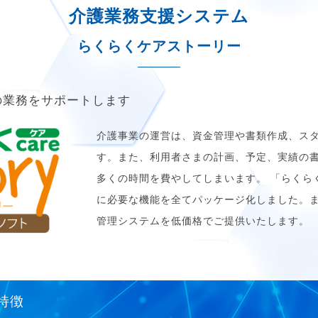
介護業務支援システム
らくらくケアストーリー
の業務をサポートします
介護事業の運営は、資金管理や書類作成、ス
す。また、利用者さまの計画、予定、実績の
多くの時間を費やしてしまいます。 「らくら
に必要な機能を全てパッケージ化しました。
管理システムを低価格でご提供いたします。
特徴