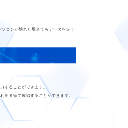
パソコンが壊れた場合でもデータを失う
入力することができます。
、利用者毎で確認することができます。