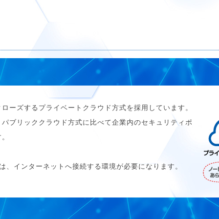
クローズするプライベートクラウド方式を採用しています。
、パブリッククラウド方式に比べて企業内のセキュリティポ
す。
には、インターネットへ接続する環境が必要になります。