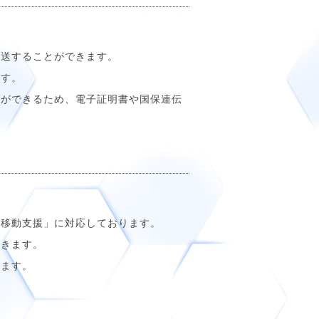
伝送することができます。
ます。
とができるため、電子証明書や国保連伝
「移動支援」に対応しております。
できます。
けます。