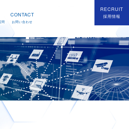
RECRUIT
CONTACT
採用情報
質問
お問い合わせ