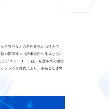
タッフ管理などの管理業務が山積みで
書類や国保連への請求資料の作成などに
くケアストーリー」は、介護事業の運営
またクラウド方式により、高品質な運営