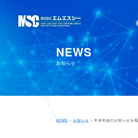
NEWS
お知らせ
HOME
>
お知らせ
> 年末年始のお知らせを