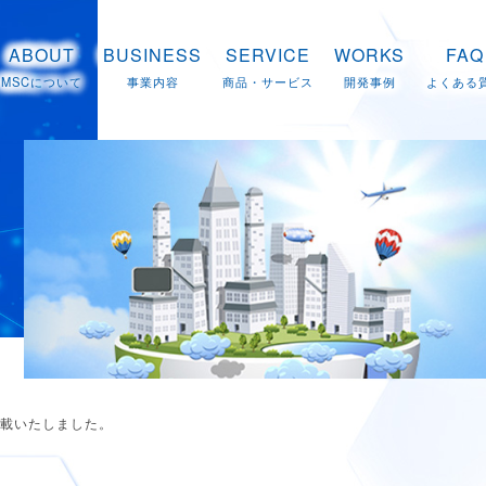
ABOUT
BUSINESS
SERVICE
WORKS
FAQ
MSCについて
事業内容
商品・サービス
開発事例
よくある
掲載いたしました。