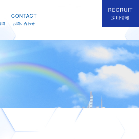
RECRUIT
CONTACT
採用情報
質問
お問い合わせ