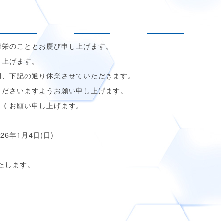
栄のこととお慶び申し上げます。
し上げます。
、下記の通り休業させていただきます。
くださいますようお願い申し上げます。
しくお願い申し上げます。
26年1月4日(日)
いたします。